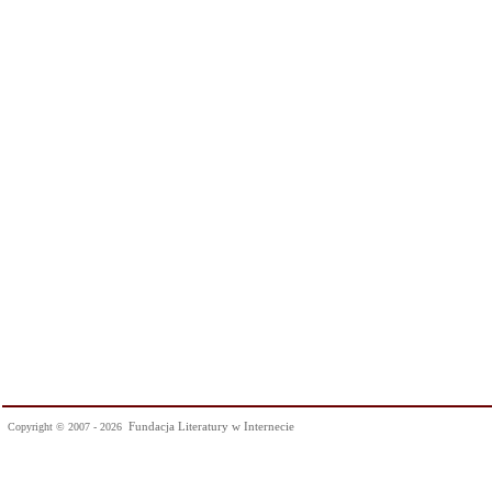
Fundacja Literatury w Internecie
Copyright © 2007 - 2026