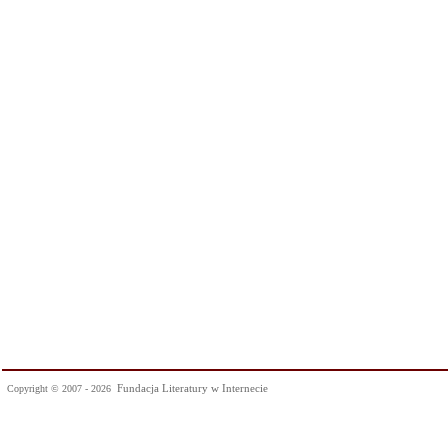
Fundacja Literatury w Internecie
Copyright © 2007 - 2026