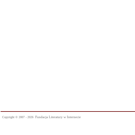
Fundacja Literatury w Internecie
Copyright © 2007 - 2026