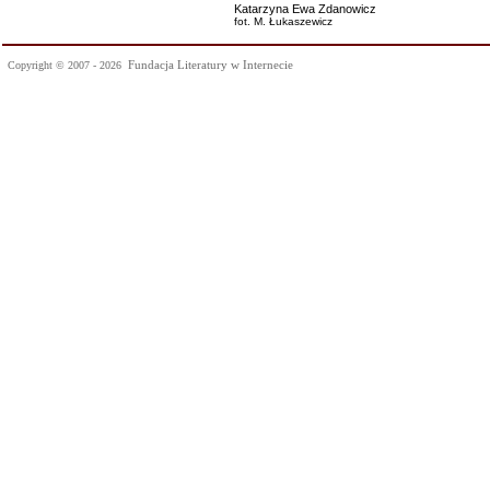
Katarzyna Ewa Zdanowicz
fot. M. Łukaszewicz
Fundacja Literatury w Internecie
Copyright © 2007 - 2026