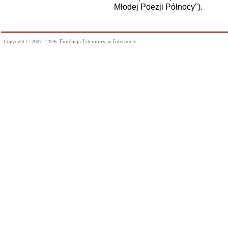
Młodej Poezji Północy").
Fundacja Literatury w Internecie
Copyright © 2007 - 2026