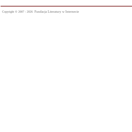
Fundacja Literatury w Internecie
Copyright © 2007 - 2026