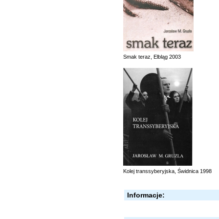
Smak teraz, Elbląg 2003
Kolej transsyberyjska, Świdnica 1998
Informacje: