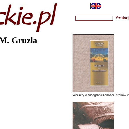
 M. Gruzla
Wersety o Nieograniczoności, Kraków 