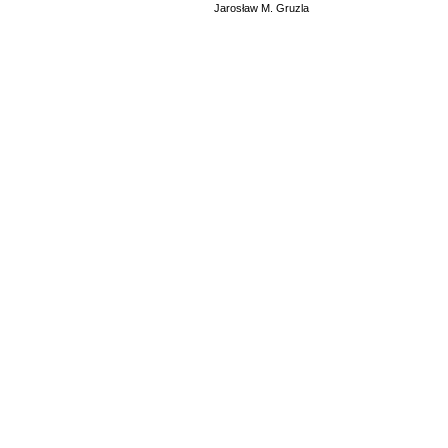
Jarosław M. Gruzla