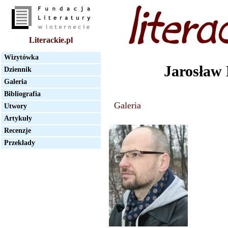
Literackie.pl
Wizytówka
Jarosław
Dziennik
Galeria
Bibliografia
Galeria
Utwory
Artykuły
Recenzje
Przekłady