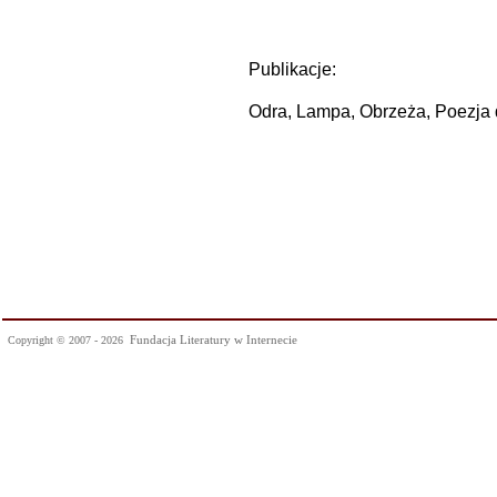
Publikacje:
Odra, Lampa, Obrzeża, Poezja d
Fundacja Literatury w Internecie
Copyright © 2007 - 2026