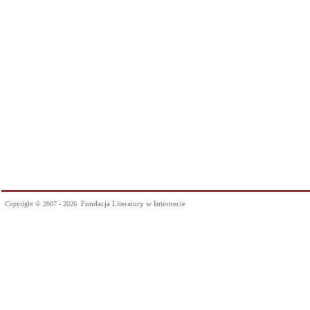
Fundacja Literatury w Internecie
Copyright © 2007 - 2026