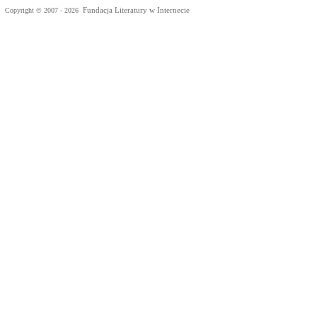
Fundacja Literatury w Internecie
Copyright © 2007 - 2026