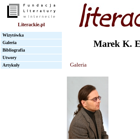
Literackie.pl
Wizytówka
Marek K. E
Galeria
Bibliografia
Utwory
Galeria
Artykuły