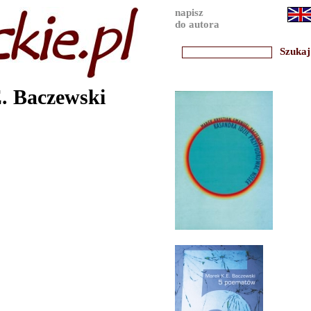
napisz
do autora
. Baczewski