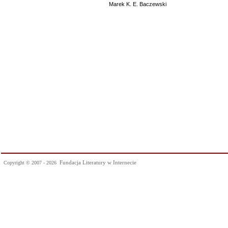
Marek K. E. Baczewski
Fundacja Literatury w Internecie
Copyright © 2007 - 2026