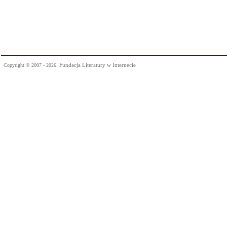
Fundacja Literatury w Internecie
Copyright © 2007 - 2026