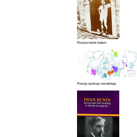
Rozpoznanie bojem
Poezja spokoju moralnego