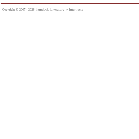
Fundacja Literatury w Internecie
Copyright © 2007 - 2026